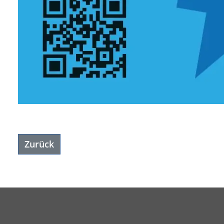
Zurück