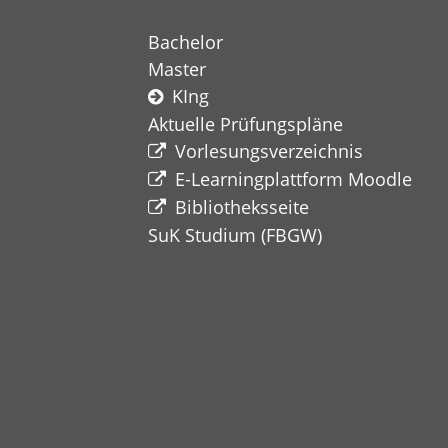
Bachelor
Master
KIng
Aktuelle Prüfungspläne
Vorlesungsverzeichnis
E-Learningplattform Moodle
Bibliotheksseite
SuK Studium
(FBGW)