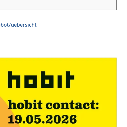
ebot/uebersicht