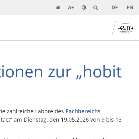
A+
DE
EN
ionen zur „hobit
ie zahlreiche Labore des
Fachbereichs
tact“ am Dienstag, den 19.05.2026 von 9 bis 13