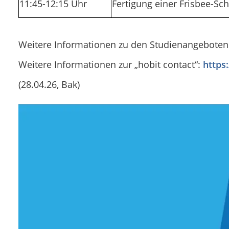
11:45-12:15 Uhr
Fertigung einer Frisbee-Sc
Weitere Informationen zu den Studienangeboten
Weitere Informationen zur „hobit contact“:
https
(28.04.26, Bak)