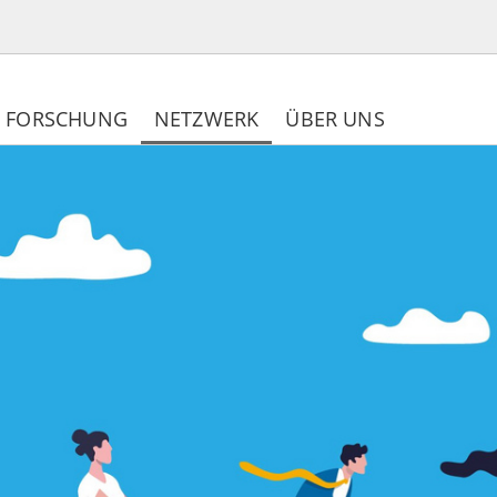
FORSCHUNG
NETZWERK
ÜBER UNS