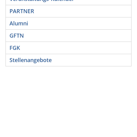
PARTNER
Alumni
GFTN
FGK
Stellenangebote