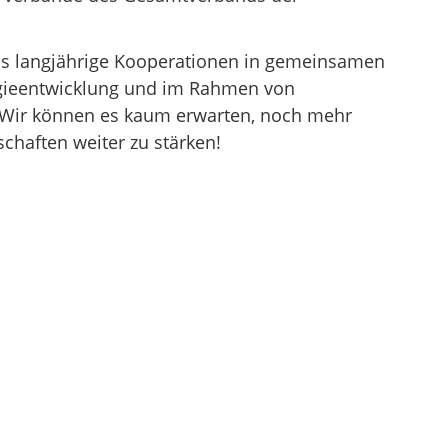
uns langjährige Kooperationen in gemeinsamen
ogieentwicklung und im Rahmen von
 Wir können es kaum erwarten, noch mehr
chaften weiter zu stärken!