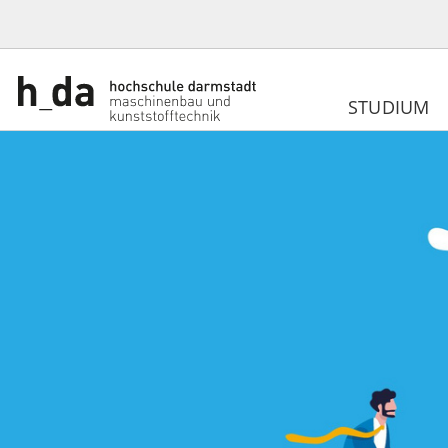
STUDIUM