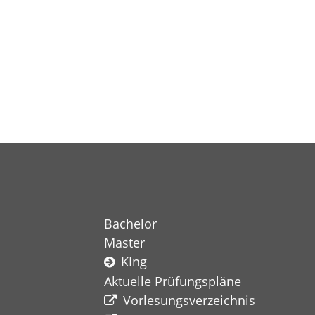
Bachelor
Master
KIng
Aktuelle Prüfungspläne
Vorlesungsverzeichnis