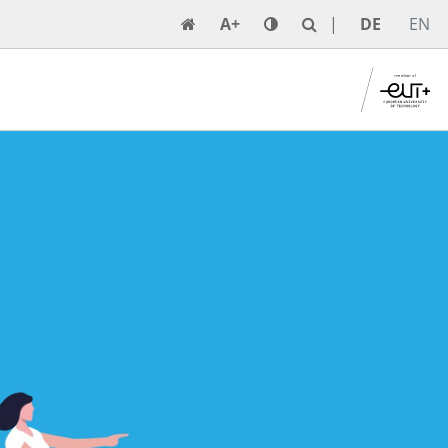
A+
DE
EN