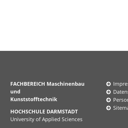
FACHBEREICH Maschinenbau
Impr
und
Daten
Kunststofftechnik
Perso
Sitem
HOCHSCHULE DARMSTADT
University of Applied Sciences