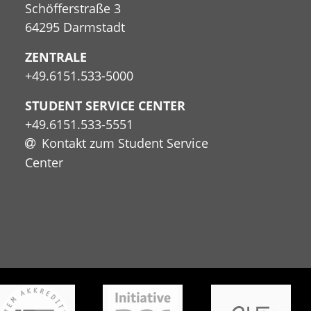
Schöfferstraße 3
64295 Darmstadt
ZENTRALE
+49.6151.533-5000
STUDENT SERVICE CENTER
+49.6151.533-5551
Kontakt zum Student Service
Center