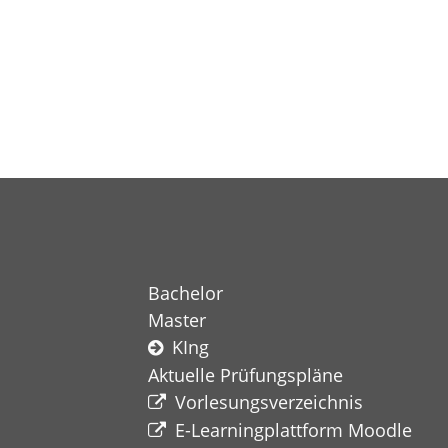
Bachelor
Master
KIng
Aktuelle Prüfungspläne
Vorlesungsverzeichnis
E-Learningplattform Moodle